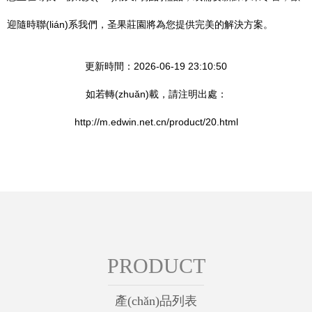
迎隨時聯(lián)系我們，圣果莊園將為您提供完美的解決方案。
更新時間：2026-06-19 23:10:50
如若轉(zhuǎn)載，請注明出處：
http://m.edwin.net.cn/product/20.html
PRODUCT
產(chǎn)品列表