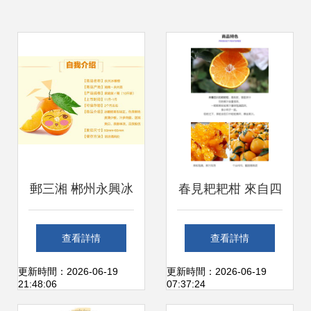
郵三湘 郴州永興冰
春見耙耙柑 來自四
糖橙 中國十大名橙
川的甜蜜問候
查看詳情
查看詳情
的鮮甜饋贈
更新時間：2026-06-19
更新時間：2026-06-19
21:48:06
07:37:24