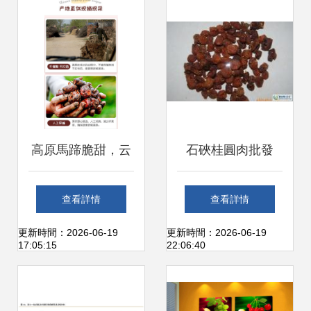
高原馬蹄脆甜，云
石硤桂圓肉批發
南特產(chǎn)荸薺
(fā)零售 源于自然
查看詳情
查看詳情
地梨的滋味與選購
的甜蜜饋贈
更新時間：2026-06-19
更新時間：2026-06-19
17:05:15
22:06:40